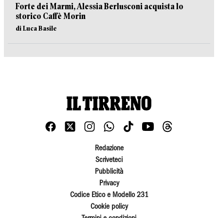
Forte dei Marmi, Alessia Berlusconi acquista lo
storico Caffè Morin
di Luca Basile
Redazione
Scriveteci
Pubblicità
Privacy
Codice Etico e Modello 231
Cookie policy