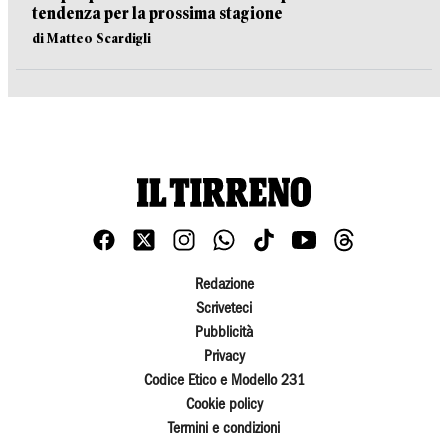
tendenza per la prossima stagione
di Matteo Scardigli
Redazione
Scriveteci
Pubblicità
Privacy
Codice Etico e Modello 231
Cookie policy
Termini e condizioni