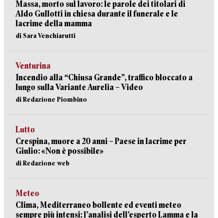
Massa, morto sul lavoro: le parole dei titolari di
Aldo Gullotti in chiesa durante il funerale e le
lacrime della mamma
di Sara Venchiarutti
Venturina
Incendio alla “Chiusa Grande”, traffico bloccato a
lungo sulla Variante Aurelia – Video
di Redazione Piombino
Lutto
Crespina, muore a 20 anni – Paese in lacrime per
Giulio: «Non è possibile»
di Redazione web
Meteo
Clima, Mediterraneo bollente ed eventi meteo
sempre più intensi: l’analisi dell’esperto Lamma e la