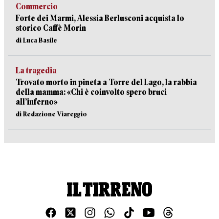
Commercio
Forte dei Marmi, Alessia Berlusconi acquista lo
storico Caffè Morin
di Luca Basile
La tragedia
Trovato morto in pineta a Torre del Lago, la rabbia
della mamma: «Chi è coinvolto spero bruci
all’inferno»
di Redazione Viareggio