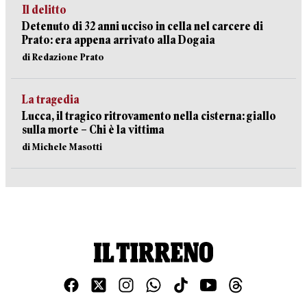
Il delitto
Detenuto di 32 anni ucciso in cella nel carcere di
Prato: era appena arrivato alla Dogaia
di Redazione Prato
La tragedia
Lucca, il tragico ritrovamento nella cisterna: giallo
sulla morte – Chi è la vittima
di Michele Masotti