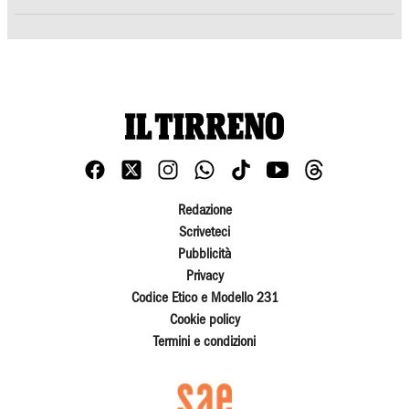
Redazione
Scriveteci
Pubblicità
Privacy
Codice Etico e Modello 231
Cookie policy
Termini e condizioni