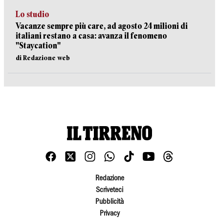
Lo studio
Vacanze sempre più care, ad agosto 24 milioni di
italiani restano a casa: avanza il fenomeno
"Staycation"
di Redazione web
Redazione
Scriveteci
Pubblicità
Privacy