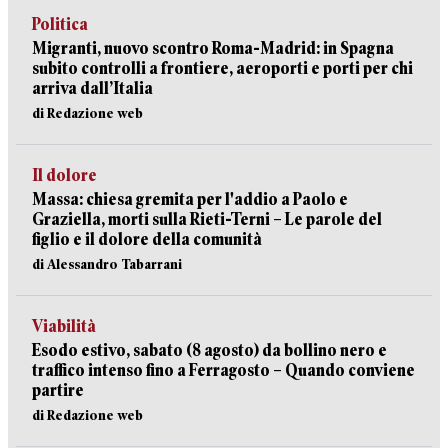
Politica
Migranti, nuovo scontro Roma-Madrid: in Spagna
subito controlli a frontiere, aeroporti e porti per chi
arriva dall’Italia
di Redazione web
Il dolore
Massa: chiesa gremita per l'addio a Paolo e
Graziella, morti sulla Rieti-Terni – Le parole del
figlio e il dolore della comunità
di Alessandro Tabarrani
Viabilità
Esodo estivo, sabato (8 agosto) da bollino nero e
traffico intenso fino a Ferragosto – Quando conviene
partire
di Redazione web