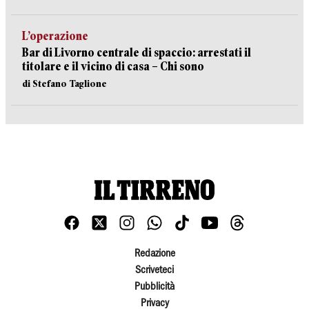
L’operazione
Bar di Livorno centrale di spaccio: arrestati il
titolare e il vicino di casa – Chi sono
di Stefano Taglione
Redazione
Scriveteci
Pubblicità
Privacy