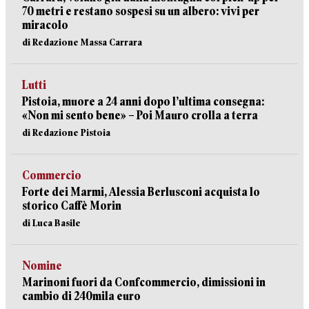
70 metri e restano sospesi su un albero: vivi per
miracolo
di Redazione Massa Carrara
Lutti
Pistoia, muore a 24 anni dopo l’ultima consegna:
«Non mi sento bene» – Poi Mauro crolla a terra
di Redazione Pistoia
Commercio
Forte dei Marmi, Alessia Berlusconi acquista lo
storico Caffè Morin
di Luca Basile
Nomine
Marinoni fuori da Confcommercio, dimissioni in
cambio di 240mila euro