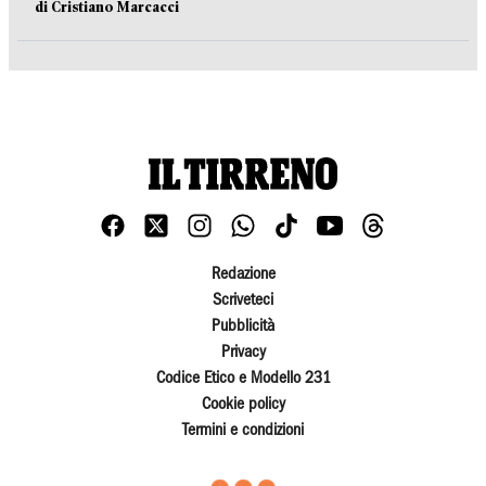
di Cristiano Marcacci
Redazione
Scriveteci
Pubblicità
Privacy
Codice Etico e Modello 231
Cookie policy
Termini e condizioni