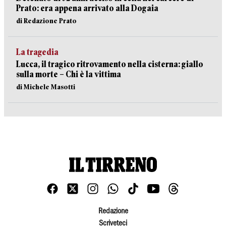
Prato: era appena arrivato alla Dogaia
di Redazione Prato
La tragedia
Lucca, il tragico ritrovamento nella cisterna: giallo
sulla morte – Chi è la vittima
di Michele Masotti
Redazione
Scriveteci