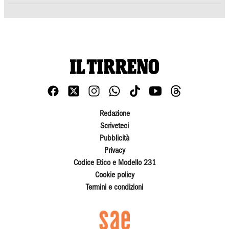
Redazione
Scriveteci
Pubblicità
Privacy
Codice Etico e Modello 231
Cookie policy
Termini e condizioni