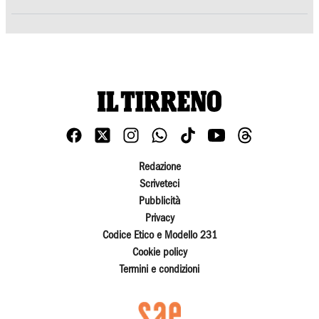
Redazione
Scriveteci
Pubblicità
Privacy
Codice Etico e Modello 231
Cookie policy
Termini e condizioni