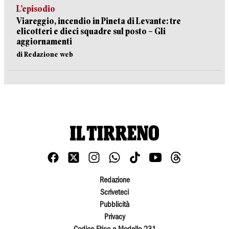
L’episodio
Viareggio, incendio in Pineta di Levante: tre
elicotteri e dieci squadre sul posto – Gli
aggiornamenti
di Redazione web
Redazione
Scriveteci
Pubblicità
Privacy