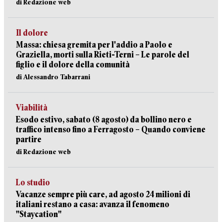
di Redazione web
Il dolore
Massa: chiesa gremita per l'addio a Paolo e
Graziella, morti sulla Rieti-Terni – Le parole del
figlio e il dolore della comunità
di Alessandro Tabarrani
Viabilità
Esodo estivo, sabato (8 agosto) da bollino nero e
traffico intenso fino a Ferragosto – Quando conviene
partire
di Redazione web
Lo studio
Vacanze sempre più care, ad agosto 24 milioni di
italiani restano a casa: avanza il fenomeno
"Staycation"