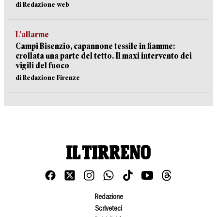
di Redazione web
L’allarme
Campi Bisenzio, capannone tessile in fiamme:
crollata una parte del tetto. Il maxi intervento dei
vigili del fuoco
di Redazione Firenze
Redazione
Scriveteci