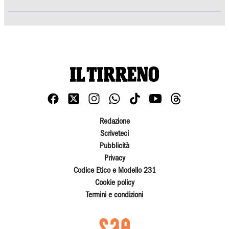
Redazione
Scriveteci
Pubblicità
Privacy
Codice Etico e Modello 231
Cookie policy
Termini e condizioni