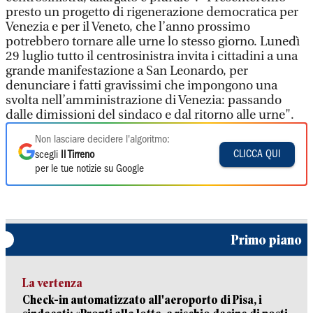
presto un progetto di rigenerazione democratica per
Venezia e per il Veneto, che l’anno prossimo
potrebbero tornare alle urne lo stesso giorno. Lunedì
29 luglio tutto il centrosinistra invita i cittadini a una
grande manifestazione a San Leonardo, per
denunciare i fatti gravissimi che impongono una
svolta nell’amministrazione di Venezia: passando
dalle dimissioni del sindaco e dal ritorno alle urne".
Non lasciare decidere l'algoritmo:
CLICCA QUI
scegli
Il Tirreno
per le tue notizie su Google
Primo piano
La vertenza
Check-in automatizzato all'aeroporto di Pisa, i