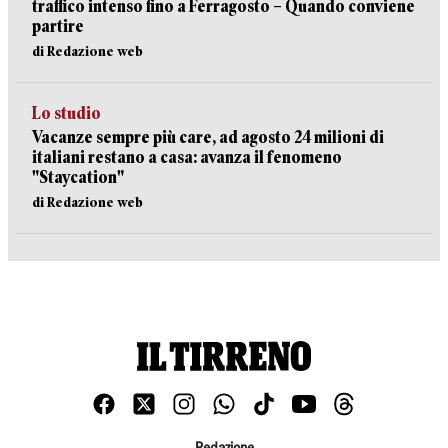
traffico intenso fino a Ferragosto – Quando conviene
partire
di Redazione web
Lo studio
Vacanze sempre più care, ad agosto 24 milioni di
italiani restano a casa: avanza il fenomeno
"Staycation"
di Redazione web