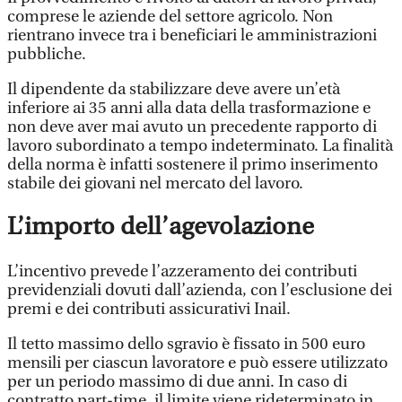
comprese le aziende del settore agricolo. Non
rientrano invece tra i beneficiari le amministrazioni
pubbliche.
Il dipendente da stabilizzare deve avere un’età
inferiore ai 35 anni alla data della trasformazione e
non deve aver mai avuto un precedente rapporto di
lavoro subordinato a tempo indeterminato. La finalità
della norma è infatti sostenere il primo inserimento
stabile dei giovani nel mercato del lavoro.
L’importo dell’agevolazione
L’incentivo prevede l’azzeramento dei contributi
previdenziali dovuti dall’azienda, con l’esclusione dei
premi e dei contributi assicurativi Inail.
Il tetto massimo dello sgravio è fissato in 500 euro
mensili per ciascun lavoratore e può essere utilizzato
per un periodo massimo di due anni. In caso di
contratto part-time, il limite viene rideterminato in