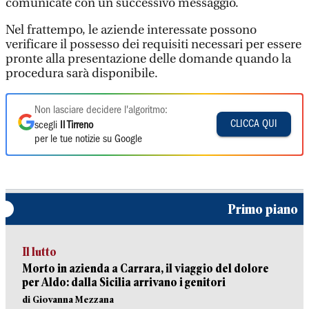
comunicate con un successivo messaggio.
Nel frattempo, le aziende interessate possono
verificare il possesso dei requisiti necessari per essere
pronte alla presentazione delle domande quando la
procedura sarà disponibile.
Non lasciare decidere l'algoritmo:
CLICCA QUI
scegli
Il Tirreno
per le tue notizie su Google
Primo piano
Il lutto
Morto in azienda a Carrara, il viaggio del dolore
per Aldo: dalla Sicilia arrivano i genitori
di Giovanna Mezzana