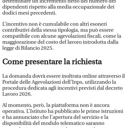
determinare un incremento netto del numero dei
dipendenti rispetto alla media occupazionale dei
dodici mesi precedenti.
L’incentivo non è cumulabile con altri esoneri
contributivi della stessa tipologia, ma può essere
compatibile con alcune agevolazioni fiscali, come la
maggiorazione del costo del lavoro introdotta dalla
legge di Bilancio 2025.
Come presentare la richiesta
La domanda dovrà essere inoltrata online attraverso il
Portale delle Agevolazioni dell’Inps, utilizzando la
procedura dedicata agli incentivi previsti dal decreto
Lavoro 2026.
Al momento, però, la piattaforma non è ancora
operativa. L’Istituto ha pubblicato le prime istruzioni
e ha annunciato che l’apertura del servizio e la
disponibilità del modulo telematico saranno