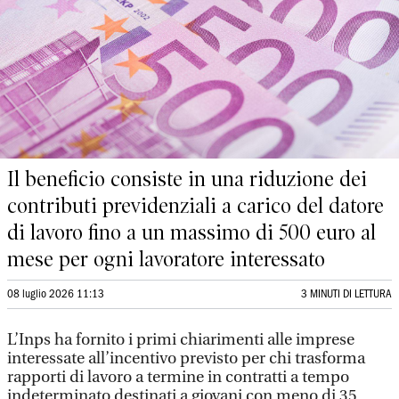
Il beneficio consiste in una riduzione dei
contributi previdenziali a carico del datore
di lavoro fino a un massimo di 500 euro al
mese per ogni lavoratore interessato
08 luglio 2026 11:13
3 MINUTI DI LETTURA
L’Inps ha fornito i primi chiarimenti alle imprese
interessate all’incentivo previsto per chi trasforma
rapporti di lavoro a termine in contratti a tempo
indeterminato destinati a giovani con meno di 35