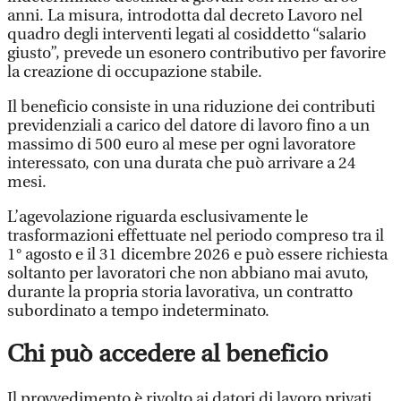
anni. La misura, introdotta dal decreto Lavoro nel
quadro degli interventi legati al cosiddetto “salario
giusto”, prevede un esonero contributivo per favorire
la creazione di occupazione stabile.
Il beneficio consiste in una riduzione dei contributi
previdenziali a carico del datore di lavoro fino a un
massimo di 500 euro al mese per ogni lavoratore
interessato, con una durata che può arrivare a 24
mesi.
L’agevolazione riguarda esclusivamente le
trasformazioni effettuate nel periodo compreso tra il
1° agosto e il 31 dicembre 2026 e può essere richiesta
soltanto per lavoratori che non abbiano mai avuto,
durante la propria storia lavorativa, un contratto
subordinato a tempo indeterminato.
Chi può accedere al beneficio
Il provvedimento è rivolto ai datori di lavoro privati,