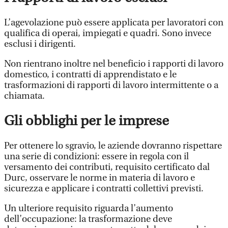
L’agevolazione può essere applicata per lavoratori con
qualifica di operai, impiegati e quadri. Sono invece
esclusi i dirigenti.
Non rientrano inoltre nel beneficio i rapporti di lavoro
domestico, i contratti di apprendistato e le
trasformazioni di rapporti di lavoro intermittente o a
chiamata.
Gli obblighi per le imprese
Per ottenere lo sgravio, le aziende dovranno rispettare
una serie di condizioni: essere in regola con il
versamento dei contributi, requisito certificato dal
Durc, osservare le norme in materia di lavoro e
sicurezza e applicare i contratti collettivi previsti.
Un ulteriore requisito riguarda l’aumento
dell’occupazione: la trasformazione deve