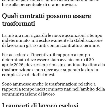
base alla percentuale di orario prevista.
Quali contratti possono essere
trasformati
La misura non riguarda le nuove assunzioni a tempo
indeterminato, ma esclusivamente la stabilizzazione
di lavoratori già assunti con un contratto a termine.
Per accedere all’incentivo, il rapporto a tempo
determinato deve essere stato avviato entro il 30
aprile 2026, deve essere rimasto continuativo fino alla
trasformazione e non deve aver superato la durata
complessiva di dodici mesi.
Sono ammesse anche le trasformazioni relative a
rapporti a tempo indeterminato nati nell’ambito della
somministrazione di lavoro.
I rapporti di lavoro esclusi