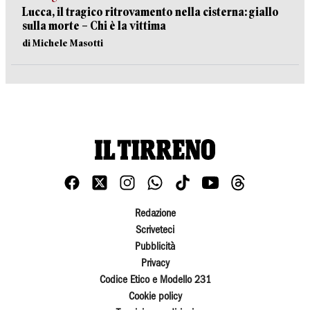
Lucca, il tragico ritrovamento nella cisterna: giallo
sulla morte – Chi è la vittima
di Michele Masotti
Redazione
Scriveteci
Pubblicità
Privacy
Codice Etico e Modello 231
Cookie policy