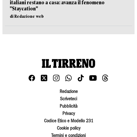
italiani restano a casa: avanza il fenomeno
"Staycation"
di Redazione web
Redazione
Scriveteci
Pubblicità
Privacy
Codice Etico e Modello 231
Cookie policy
Termini e condizioni