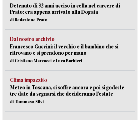
Detenuto di 32 anni ucciso in cella nel carcere di
Prato: era appena arrivato alla Dogaia
di Redazione Prato
Dal nostro archivio
Francesco Guccini: il vecchio e il bambino che si
ritrovano e si prendono per mano
di Cristiano Marcacci e Luca Barbieri
Clima impazzito
Meteo in Toscana, si soffre ancora e poi si gode: le
tre date da segnarsi che decideranno l’estate
di Tommaso Silvi