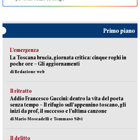
Primo piano
L’emergenza
La Toscana brucia, giornata critica: cinque roghi in
poche ore – Gli aggiornamenti
di Redazione web
Il ritratto
Addio Francesco Guccini: dentro la vita del poeta
senza tempo – Il rifugio sull’appennino toscano, gli
inizi da prof, il successo e l’ultima canzone
di Mario Moscadelli e Tommaso Silvi
Il delitto