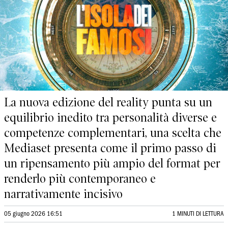
La nuova edizione del reality punta su un
equilibrio inedito tra personalità diverse e
competenze complementari, una scelta che
Mediaset presenta come il primo passo di
un ripensamento più ampio del format per
renderlo più contemporaneo e
narrativamente incisivo
05 giugno 2026 16:51
1 MINUTI DI LETTURA