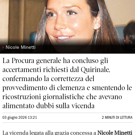
◗
Nicole Minetti
La Procura generale ha concluso gli
accertamenti richiesti dal Quirinale,
confermando la correttezza del
provvedimento di clemenza e smentendo le
ricostruzioni giornalistiche che avevano
alimentato dubbi sulla vicenda
03 giugno 2026 13:21
2 MINUTI DI LETTURA
La vicenda legata alla grazia concessa a
Nicole Minetti