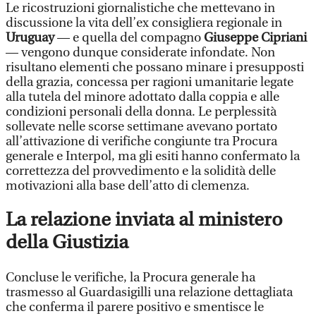
Le ricostruzioni giornalistiche che mettevano in
discussione la vita dell’ex consigliera regionale in
Uruguay
— e quella del compagno
Giuseppe Cipriani
— vengono dunque considerate infondate. Non
risultano elementi che possano minare i presupposti
della grazia, concessa per ragioni umanitarie legate
alla tutela del minore adottato dalla coppia e alle
condizioni personali della donna. Le perplessità
sollevate nelle scorse settimane avevano portato
all’attivazione di verifiche congiunte tra Procura
generale e Interpol, ma gli esiti hanno confermato la
correttezza del provvedimento e la solidità delle
motivazioni alla base dell’atto di clemenza.
La relazione inviata al ministero
della Giustizia
Concluse le verifiche, la Procura generale ha
trasmesso al Guardasigilli una relazione dettagliata
che conferma il parere positivo e smentisce le