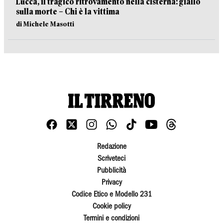
Lucca, il tragico ritrovamento nella cisterna: giallo
sulla morte – Chi è la vittima
di Michele Masotti
Redazione
Scriveteci
Pubblicità
Privacy
Codice Etico e Modello 231
Cookie policy
Termini e condizioni