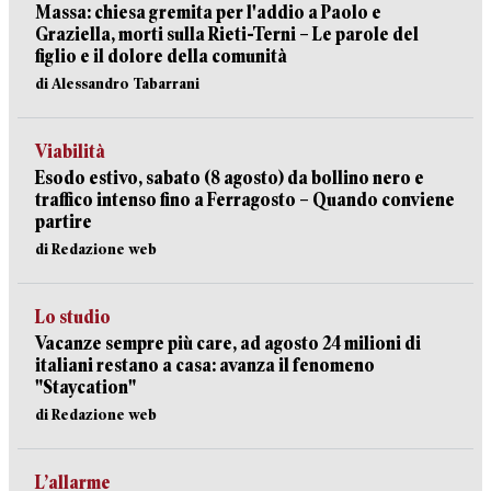
Massa: chiesa gremita per l'addio a Paolo e
Graziella, morti sulla Rieti-Terni – Le parole del
figlio e il dolore della comunità
di Alessandro Tabarrani
Viabilità
Esodo estivo, sabato (8 agosto) da bollino nero e
traffico intenso fino a Ferragosto – Quando conviene
partire
di Redazione web
Lo studio
Vacanze sempre più care, ad agosto 24 milioni di
italiani restano a casa: avanza il fenomeno
"Staycation"
di Redazione web
L’allarme