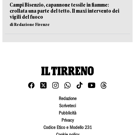
Campi Bisenzio, capannone tessile in fiamme:
crollata una parte del tetto. Il maxi intervento dei
vigili del fuoco
di Redazione Firenze
Redazione
Scriveteci
Pubblicità
Privacy
Codice Etico e Modello 231