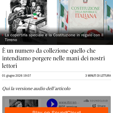
◗
La copertina speciale e la Costituzione in regalo con Il
Tirreno
È un numero da collezione quello che
intendiamo porgere nelle mani dei nostri
lettori
01 giugno 2026 19:07
3 MINUTI DI LETTURA
Qui la versione audio dell’articolo