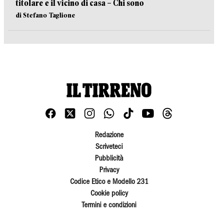
titolare e il vicino di casa – Chi sono
di Stefano Taglione
Redazione
Scriveteci
Pubblicità
Privacy
Codice Etico e Modello 231
Cookie policy
Termini e condizioni