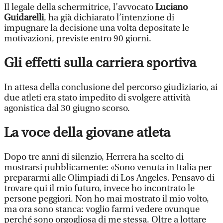
Il legale della schermitrice, l’avvocato
Luciano
Guidarelli
, ha già dichiarato l’intenzione di
impugnare la decisione una volta depositate le
motivazioni, previste entro 90 giorni.
Gli effetti sulla carriera sportiva
In attesa della conclusione del percorso giudiziario, ai
due atleti era stato impedito di svolgere attività
agonistica dal 30 giugno scorso.
La voce della giovane atleta
Dopo tre anni di silenzio, Herrera ha scelto di
mostrarsi pubblicamente: «Sono venuta in Italia per
prepararmi alle Olimpiadi di Los Angeles. Pensavo di
trovare qui il mio futuro, invece ho incontrato le
persone peggiori. Non ho mai mostrato il mio volto,
ma ora sono stanca: voglio farmi vedere ovunque
perché sono orgogliosa di me stessa. Oltre a lottare