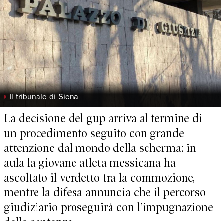
◗
Il tribunale di Siena
La decisione del gup arriva al termine di
un procedimento seguito con grande
attenzione dal mondo della scherma: in
aula la giovane atleta messicana ha
ascoltato il verdetto tra la commozione,
mentre la difesa annuncia che il percorso
giudiziario proseguirà con l’impugnazione