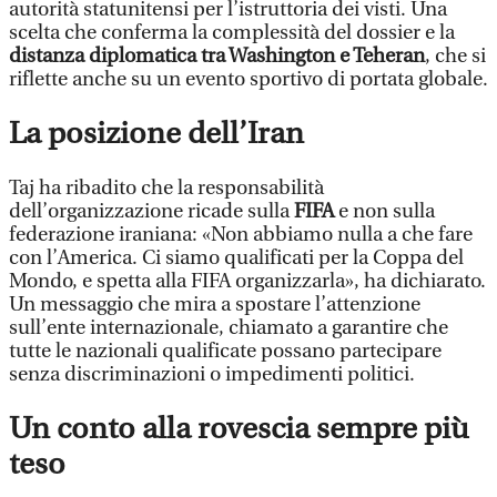
autorità statunitensi per l’istruttoria dei visti. Una
scelta che conferma la complessità del dossier e la
distanza diplomatica tra Washington e Teheran
, che si
riflette anche su un evento sportivo di portata globale.
La posizione dell’Iran
Taj ha ribadito che la responsabilità
dell’organizzazione ricade sulla
FIFA
e non sulla
federazione iraniana: «Non abbiamo nulla a che fare
con l’America. Ci siamo qualificati per la Coppa del
Mondo, e spetta alla FIFA organizzarla», ha dichiarato.
Un messaggio che mira a spostare l’attenzione
sull’ente internazionale, chiamato a garantire che
tutte le nazionali qualificate possano partecipare
senza discriminazioni o impedimenti politici.
Un conto alla rovescia sempre più
teso