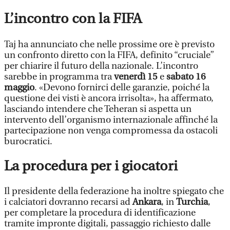
L’incontro con la FIFA
Taj ha annunciato che nelle prossime ore è previsto
un confronto diretto con la FIFA, definito “cruciale”
per chiarire il futuro della nazionale. L’incontro
sarebbe in programma tra
venerdì 15
e
sabato
16
maggio
. «Devono fornirci delle garanzie, poiché la
questione dei visti è ancora irrisolta», ha affermato,
lasciando intendere che Teheran si aspetta un
intervento dell’organismo internazionale affinché la
partecipazione non venga compromessa da ostacoli
burocratici.
La procedura per i giocatori
Il presidente della federazione ha inoltre spiegato che
i calciatori dovranno recarsi ad
Ankara
, in
Turchia
,
per completare la procedura di identificazione
tramite impronte digitali, passaggio richiesto dalle