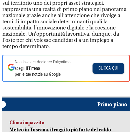
sul territorio uno dei propri asset strategici,
rappresenta una realtà di primo piano nel panorama
nazionale grazie anche all’attenzione che rivolge a
temi di impatto sociale determinanti quali la
sostenibilità, l’innovazione digitale e la coesione
nazionale. Un’opportunità lavorativa, dunque, da
Poste per chi volesse candidarsi a un impiego a
tempo determinato.
Non lasciare decidere l'algoritmo:
CLICCA QUI
scegli
Il Tirreno
per le tue notizie su Google
Primo piano
Clima impazzito
Meteo in Toscana, il ruggito più forte del caldo