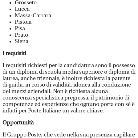
Grosseto
Lucca
Massa-Carrara
Pistoia
Pisa
Prato
Siena
I requisiti
I requisiti richiesti per la candidatura sono il possesso
di un diploma di scuola media superiore o diploma di
laurea, anche triennale, è inoltre richiesta la patente
di guida, in corso di validità, idonea alla conduzione
dei mezzi aziendali. Non è richiesta alcuna
conoscenza specialistica pregressa, il patrimonio di
competenze ed esperienze che ognuno porta con sé è
infatti per Poste Italiane un valore chiave.
Opportunità
Il Gruppo Poste, che vede nella sua presenza capillare