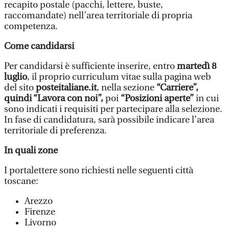
recapito postale (pacchi, lettere, buste,
raccomandate) nell’area territoriale di propria
competenza.
Come candidarsi
Per candidarsi è sufficiente inserire, entro
martedì 8
luglio
, il proprio curriculum vitae sulla pagina web
del sito
posteitaliane.it
, nella sezione
“Carriere”,
quindi “Lavora con noi”,
poi
“Posizioni aperte”
in cui
sono indicati i requisiti per partecipare alla selezione.
In fase di candidatura, sarà possibile indicare l’area
territoriale di preferenza.
In quali zone
I portalettere sono richiesti nelle seguenti città
toscane:
Arezzo
Firenze
Livorno