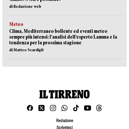
di Redazione web
Meteo
Clima, Mediterraneo bollente ed eventi meteo
sempre più intensi: l’analisi dell’esperto Lamma e la
tendenza per la prossima stagione
di Matteo Scardigli
Redazione
Scriveteci