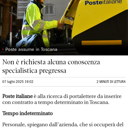
◗
Poste assume in Toscana
Non è richiesta alcuna conoscenza
specialistica pregressa
07 luglio 2025 19:02
2 MINUTI DI LETTURA
Poste italiane
è alla ricerca di portalettere da inserire
con contratto a tempo determinato in Toscana.
Tempo indeterminato
Personale, spiegano dall’azienda, che si occuperà del