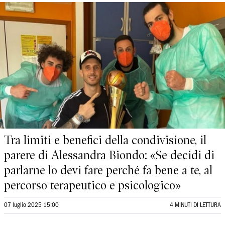
Tra limiti e benefici della condivisione, il
parere di Alessandra Biondo: «Se decidi di
parlarne lo devi fare perché fa bene a te, al
percorso terapeutico e psicologico»
07 luglio 2025 15:00
4 MINUTI DI LETTURA