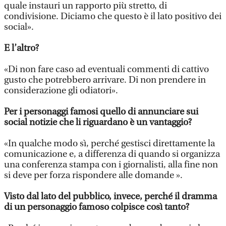
quale instauri un rapporto più stretto, di
condivisione. Diciamo che questo è il lato positivo dei
social».
E l’altro?
«Di non fare caso ad eventuali commenti di cattivo
gusto che potrebbero arrivare. Di non prendere in
considerazione gli odiatori».
Per i personaggi famosi quello di annunciare sui
social notizie che li riguardano è un vantaggio?
«In qualche modo sì, perché gestisci direttamente la
comunicazione e, a differenza di quando si organizza
una conferenza stampa con i giornalisti, alla fine non
si deve per forza rispondere alle domande ».
Visto dal lato del pubblico, invece, perché il dramma
di un personaggio famoso colpisce così tanto?