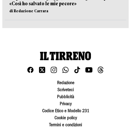
«Così ho salvato le mie pecore»
di Redazione Carrara
Redazione
Scriveteci
Pubblicità
Privacy
Codice Etico e Modello 231
Cookie policy
Termini e condizioni