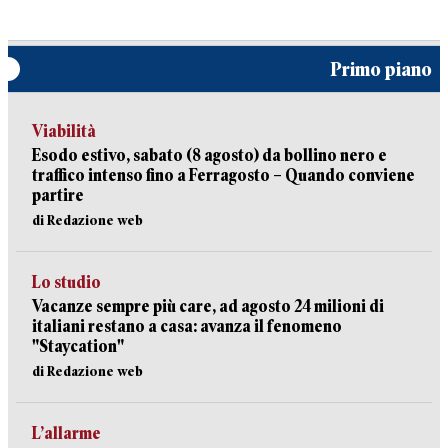
Primo piano
Viabilità
Esodo estivo, sabato (8 agosto) da bollino nero e
traffico intenso fino a Ferragosto – Quando conviene
partire
di Redazione web
Lo studio
Vacanze sempre più care, ad agosto 24 milioni di
italiani restano a casa: avanza il fenomeno
"Staycation"
di Redazione web
L’allarme