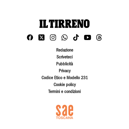
Redazione
Scriveteci
Pubblicità
Privacy
Codice Etico e Modello 231
Cookie policy
Termini e condizioni