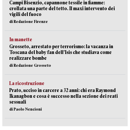
Campi Bisenzio, capannone tessile in fiamme:
crollata una parte del tetto. Il maxi intervento dei
vigili del fuoco
di Redazione Firenze
In manette
Grosseto, arrestato per terrorismo: la vacanza in
Toscana del baby fan dell’Isis che studiava come
realizzare bombe
di Redazione Grosseto
La ricostruzione
Prato, ucciso in carcere a 32 anni: chi era Raymond
Ikanagbon e cosa è successo nella sezione dei reati
sessuali
di Paolo Nencioni