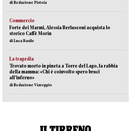
di Redazione Pistoia
Commercio
Forte dei Marmi, Alessia Berlusconi acquista lo
storico Caffè Morin
di Luca Basile
La tragedia
Trovato morto in pineta a Torre del Lago, la rabbia
della mamma: «Chi è coinvolto spero bruci
all’inferno»
di Redazione Viareggio