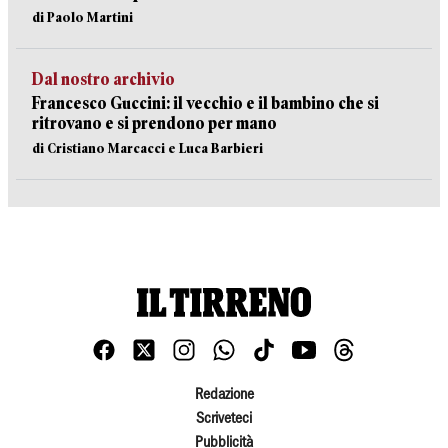
di Paolo Martini
Dal nostro archivio
Francesco Guccini: il vecchio e il bambino che si
ritrovano e si prendono per mano
di Cristiano Marcacci e Luca Barbieri
Redazione
Scriveteci
Pubblicità