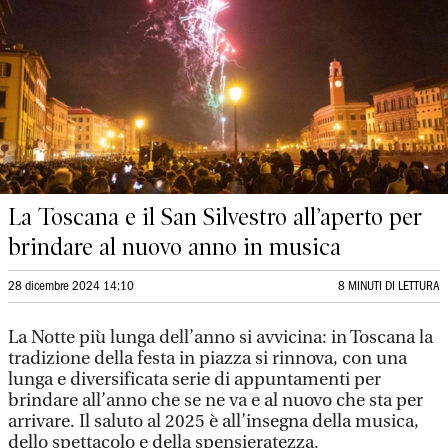
La Toscana e il San Silvestro all’aperto per
brindare al nuovo anno in musica
28 dicembre 2024 14:10
8 MINUTI DI LETTURA
La Notte più lunga dell’anno si avvicina: in Toscana la
tradizione della festa in piazza si rinnova, con una
lunga e diversificata serie di appuntamenti per
brindare all’anno che se ne va e al nuovo che sta per
arrivare. Il saluto al 2025 è all’insegna della musica,
dello spettacolo e della spensieratezza.