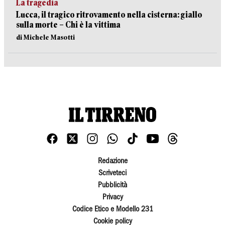
La tragedia
Lucca, il tragico ritrovamento nella cisterna: giallo
sulla morte – Chi è la vittima
di Michele Masotti
Redazione
Scriveteci
Pubblicità
Privacy
Codice Etico e Modello 231
Cookie policy