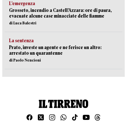
L’emergenza
Grosseto, incendio a Castell’Azzara: ore di paura,
evacuate alcune case minacciate delle fiamme
di Luca Balestri
La sentenza
Prato, investe un agente e ne ferisce un altro:
arrestato un quarantenne
di Paolo Nencioni