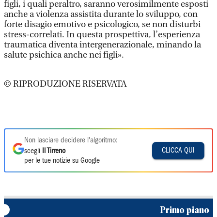
figli, i quali peraltro, saranno verosimilmente esposti
anche a violenza assistita durante lo sviluppo, con
forte disagio emotivo e psicologico, se non disturbi
stress-correlati. In questa prospettiva, l’esperienza
traumatica diventa intergenerazionale, minando la
salute psichica anche nei figli».
© RIPRODUZIONE RISERVATA
Non lasciare decidere l'algoritmo:
CLICCA QUI
scegli
Il Tirreno
per le tue notizie su Google
Primo piano