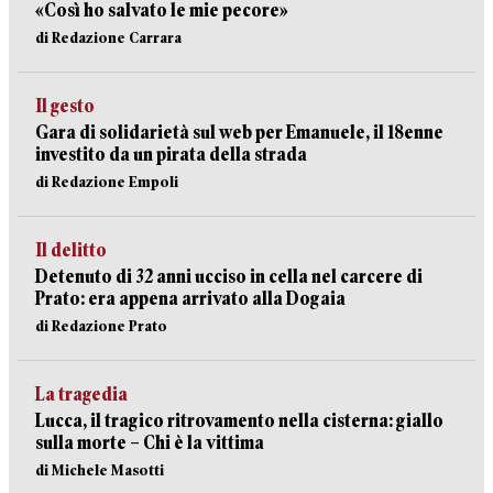
«Così ho salvato le mie pecore»
di Redazione Carrara
Il gesto
Gara di solidarietà sul web per Emanuele, il 18enne
investito da un pirata della strada
di Redazione Empoli
Il delitto
Detenuto di 32 anni ucciso in cella nel carcere di
Prato: era appena arrivato alla Dogaia
di Redazione Prato
La tragedia
Lucca, il tragico ritrovamento nella cisterna: giallo
sulla morte – Chi è la vittima
di Michele Masotti