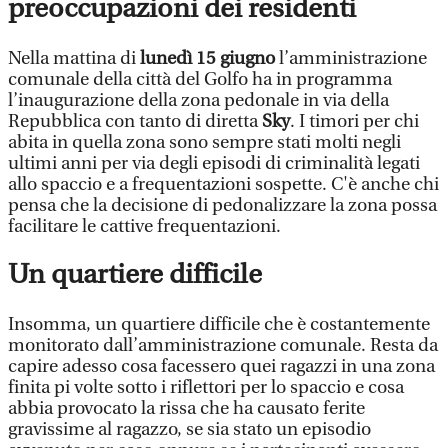
preoccupazioni dei residenti
Nella mattina di
lunedì 15 giugno
l’amministrazione
comunale della città del Golfo ha in programma
l’inaugurazione della zona pedonale in via della
Repubblica con tanto di diretta
Sky
. I timori per chi
abita in quella zona sono sempre stati molti negli
ultimi anni per via degli episodi di criminalità legati
allo spaccio e a frequentazioni sospette. C'è anche chi
pensa che la decisione di pedonalizzare la zona possa
facilitare le cattive frequentazioni.
Un quartiere difficile
Insomma, un quartiere difficile che è costantemente
monitorato dall’amministrazione comunale. Resta da
capire adesso cosa facessero quei ragazzi in una zona
finita pi volte sotto i riflettori per lo spaccio e cosa
abbia provocato la rissa che ha causato ferite
gravissime al ragazzo, se sia stato un episodio