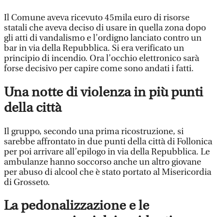
Il Comune aveva ricevuto 45mila euro di risorse
statali che aveva deciso di usare in quella zona dopo
gli atti di vandalismo e l’ordigno lanciato contro un
bar in via della Repubblica. Si era verificato un
principio di incendio. Ora l’occhio elettronico sarà
forse decisivo per capire come sono andati i fatti.
Una notte di violenza in più punti
della città
Il gruppo, secondo una prima ricostruzione, si
sarebbe affrontato in due punti della città di Follonica
per poi arrivare all’epilogo in via della Repubblica. Le
ambulanze hanno soccorso anche un altro giovane
per abuso di alcool che è stato portato al Misericordia
di Grosseto.
La pedonalizzazione e le