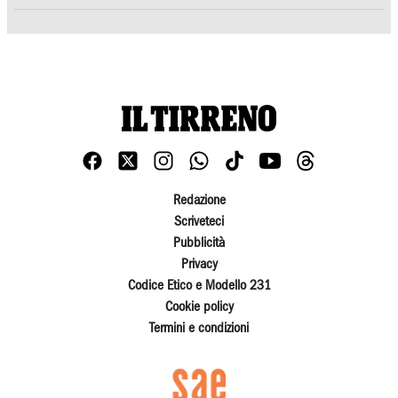
Redazione
Scriveteci
Pubblicità
Privacy
Codice Etico e Modello 231
Cookie policy
Termini e condizioni