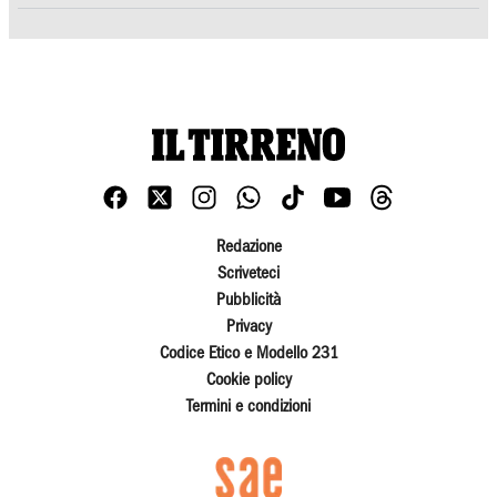
Redazione
Scriveteci
Pubblicità
Privacy
Codice Etico e Modello 231
Cookie policy
Termini e condizioni