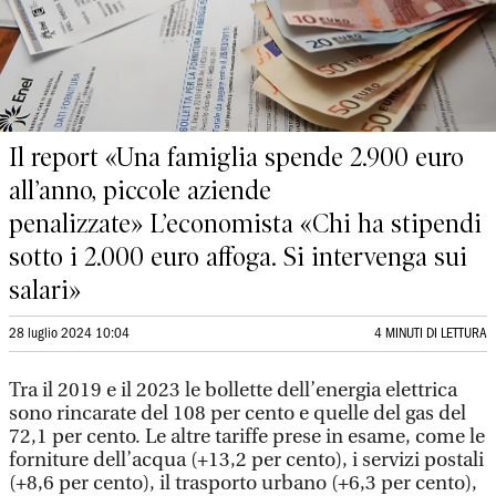
Il report «Una famiglia spende 2.900 euro
all’anno, piccole aziende
penalizzate» L’economista «Chi ha stipendi
sotto i 2.000 euro affoga. Si intervenga sui
salari»
28 luglio 2024 10:04
4 MINUTI DI LETTURA
Tra il 2019 e il 2023 le bollette dell’energia elettrica
sono rincarate del 108 per cento e quelle del gas del
72,1 per cento. Le altre tariffe prese in esame, come le
forniture dell’acqua (+13,2 per cento), i servizi postali
(+8,6 per cento), il trasporto urbano (+6,3 per cento),