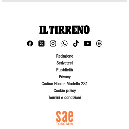
Redazione
Scriveteci
Pubblicità
Privacy
Codice Etico e Modello 231
Cookie policy
Termini e condizioni