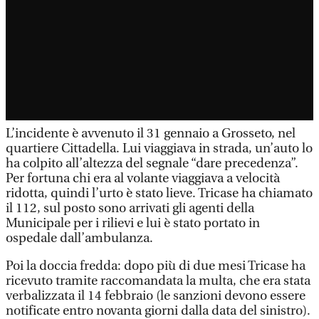
L’incidente è avvenuto il 31 gennaio a Grosseto, nel
quartiere Cittadella. Lui viaggiava in strada, un’auto lo
ha colpito all’altezza del segnale “dare precedenza”.
Per fortuna chi era al volante viaggiava a velocità
ridotta, quindi l’urto è stato lieve. Tricase ha chiamato
il 112, sul posto sono arrivati gli agenti della
Municipale per i rilievi e lui è stato portato in
ospedale dall’ambulanza.
Poi la doccia fredda: dopo più di due mesi Tricase ha
ricevuto tramite raccomandata la multa, che era stata
verbalizzata il 14 febbraio (le sanzioni devono essere
notificate entro novanta giorni dalla data del sinistro).