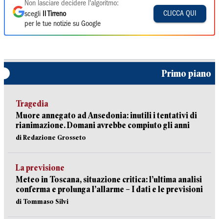
Non lasciare decidere l'algoritmo:
CLICCA QUI
scegli
Il Tirreno
per le tue notizie su Google
Primo piano
Tragedia
Muore annegato ad Ansedonia: inutili i tentativi di
rianimazione. Domani avrebbe compiuto gli anni
di Redazione Grosseto
La previsione
Meteo in Toscana, situazione critica: l’ultima analisi
conferma e prolunga l’allarme – I dati e le previsioni
di Tommaso Silvi