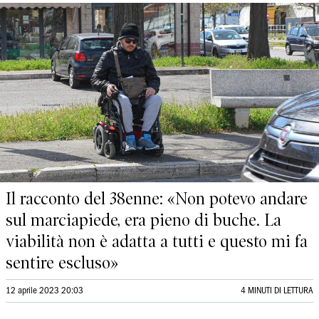
Il racconto del 38enne: «Non potevo andare
sul marciapiede, era pieno di buche. La
viabilità non è adatta a tutti e questo mi fa
sentire escluso»
12 aprile 2023 20:03
4 MINUTI DI LETTURA