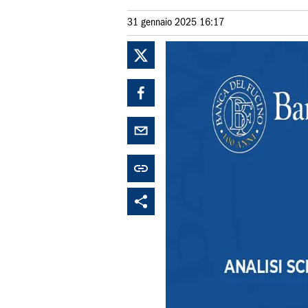
31 gennaio 2025 16:17