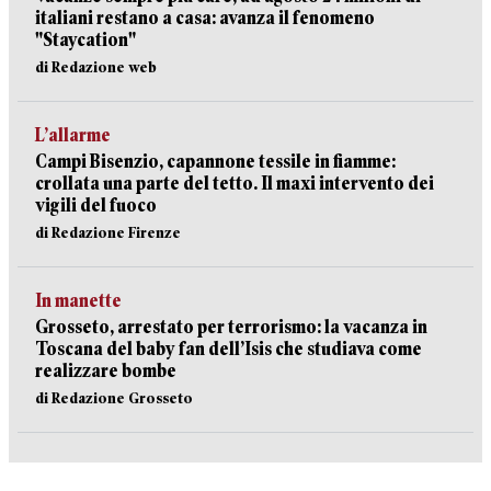
italiani restano a casa: avanza il fenomeno
"Staycation"
di Redazione web
L’allarme
Campi Bisenzio, capannone tessile in fiamme:
crollata una parte del tetto. Il maxi intervento dei
vigili del fuoco
di Redazione Firenze
In manette
Grosseto, arrestato per terrorismo: la vacanza in
Toscana del baby fan dell’Isis che studiava come
realizzare bombe
di Redazione Grosseto