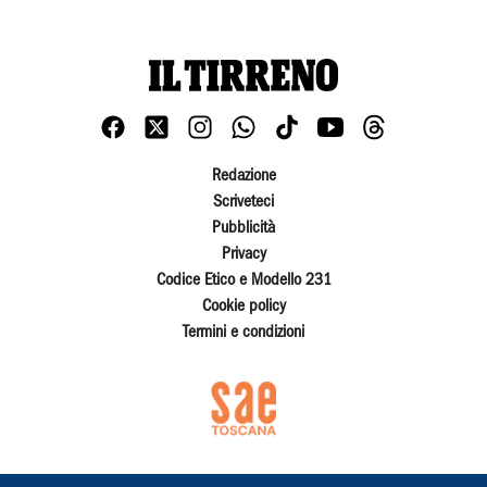
Redazione
Scriveteci
Pubblicità
Privacy
Codice Etico e Modello 231
Cookie policy
Termini e condizioni