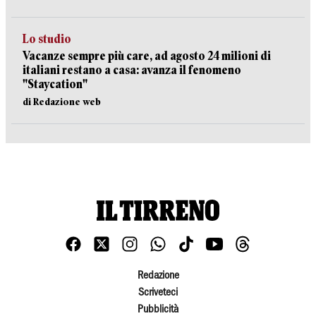
Lo studio
Vacanze sempre più care, ad agosto 24 milioni di
italiani restano a casa: avanza il fenomeno
"Staycation"
di Redazione web
Redazione
Scriveteci
Pubblicità