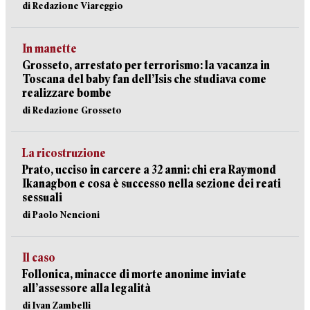
di Redazione Viareggio
In manette
Grosseto, arrestato per terrorismo: la vacanza in
Toscana del baby fan dell’Isis che studiava come
realizzare bombe
di Redazione Grosseto
La ricostruzione
Prato, ucciso in carcere a 32 anni: chi era Raymond
Ikanagbon e cosa è successo nella sezione dei reati
sessuali
di Paolo Nencioni
Il caso
Follonica, minacce di morte anonime inviate
all’assessore alla legalità
di Ivan Zambelli