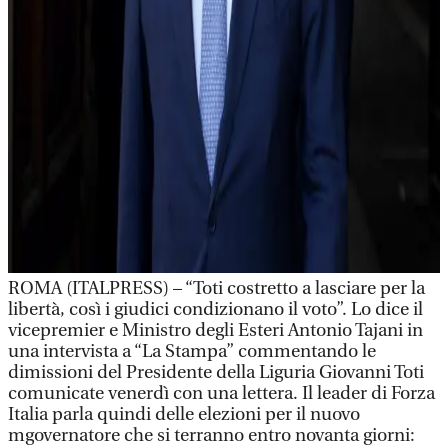
ROMA (ITALPRESS) – “Toti costretto a lasciare per la
libertà, così i giudici condizionano il voto”. Lo dice il
vicepremier e Ministro degli Esteri Antonio Tajani in
una intervista a “La Stampa” commentando le
dimissioni del Presidente della Liguria Giovanni Toti
comunicate venerdì con una lettera. Il leader di Forza
Italia parla quindi delle elezioni per il nuovo
mgovernatore che si terranno entro novanta giorni: