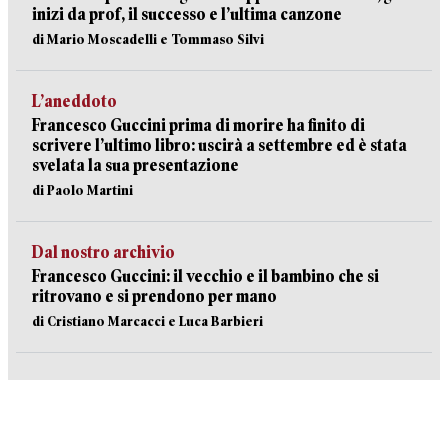
inizi da prof, il successo e l’ultima canzone
di Mario Moscadelli e Tommaso Silvi
L’aneddoto
Francesco Guccini prima di morire ha finito di
scrivere l’ultimo libro: uscirà a settembre ed è stata
svelata la sua presentazione
di Paolo Martini
Dal nostro archivio
Francesco Guccini: il vecchio e il bambino che si
ritrovano e si prendono per mano
di Cristiano Marcacci e Luca Barbieri