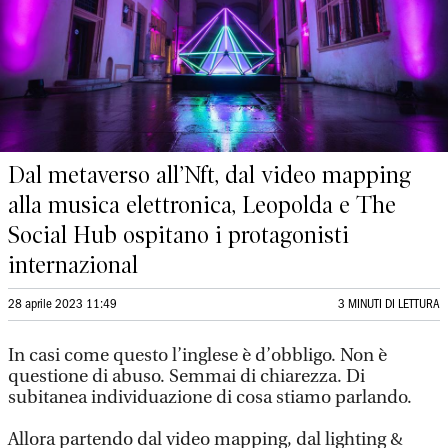
Dal metaverso all’Nft, dal video mapping
alla musica elettronica, Leopolda e The
Social Hub ospitano i protagonisti
internazional
28 aprile 2023 11:49
3 MINUTI DI LETTURA
In casi come questo l’inglese è d’obbligo. Non è
questione di abuso. Semmai di chiarezza. Di
subitanea individuazione di cosa stiamo parlando.
Allora partendo dal video mapping, dal lighting &