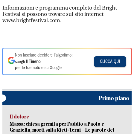
Informazioni e programma completo del Bright
Festival si possono trovare sul sito internet
www.brightfestival.com.
Non lasciare decidere l'algoritmo:
CLICCA QUI
scegli
Il Tirreno
per le tue notizie su Google
Primo piano
Il dolore
Massa: chiesa gremita per l'addio a Paolo e
Graziella, morti sulla Rieti-Terni – Le parole del