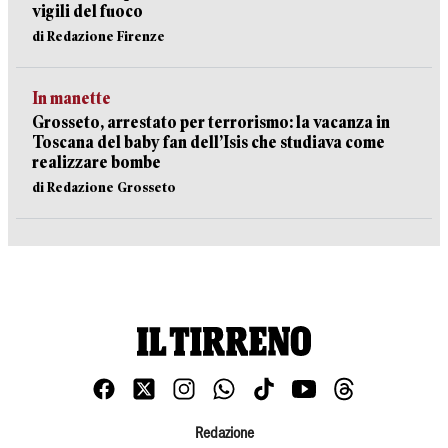
vigili del fuoco
di Redazione Firenze
In manette
Grosseto, arrestato per terrorismo: la vacanza in
Toscana del baby fan dell’Isis che studiava come
realizzare bombe
di Redazione Grosseto
Redazione