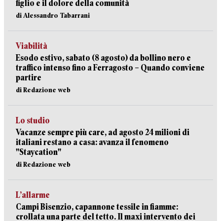
figlio e il dolore della comunità
di Alessandro Tabarrani
Viabilità
Esodo estivo, sabato (8 agosto) da bollino nero e
traffico intenso fino a Ferragosto – Quando conviene
partire
di Redazione web
Lo studio
Vacanze sempre più care, ad agosto 24 milioni di
italiani restano a casa: avanza il fenomeno
"Staycation"
di Redazione web
L’allarme
Campi Bisenzio, capannone tessile in fiamme:
crollata una parte del tetto. Il maxi intervento dei