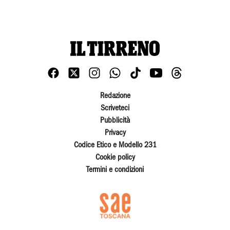
Redazione
Scriveteci
Pubblicità
Privacy
Codice Etico e Modello 231
Cookie policy
Termini e condizioni