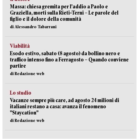
Massa: chiesa gremita per l'addio a Paolo e
Graziella, morti sulla Rieti-Terni – Le parole del
figlio e il dolore della comunità
di Alessandro Tabarrani
Viabilità
Esodo estivo, sabato (8 agosto) da bollino nero e
traffico intenso fino a Ferragosto – Quando conviene
partire
di Redazione web
Lo studio
Vacanze sempre più care, ad agosto 24 milioni di
italiani restano a casa: avanza il fenomeno
"Staycation"
di Redazione web