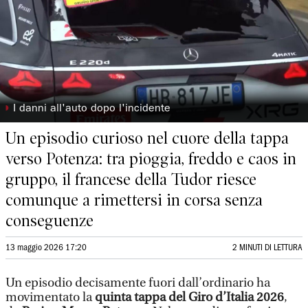
◗
I danni all'auto dopo l'incidente
Un episodio curioso nel cuore della tappa
verso Potenza: tra pioggia, freddo e caos in
gruppo, il francese della Tudor riesce
comunque a rimettersi in corsa senza
conseguenze
13 maggio 2026 17:20
2 MINUTI DI LETTURA
Un episodio decisamente fuori dall’ordinario ha
movimentato la
quinta tappa del Giro d’Italia 2026
,