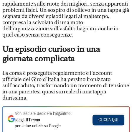
rapidamente sulle ruote dei migliori, senza apparenti
problemi fisici. Un sospiro di sollievo in una tappa già
segnata da diversi episodi legati al maltempo,
compresa la scivolata di una moto
dell’organizzazione sull’asfalto bagnato, anche in
quel caso senza conseguenze.
Un episodio curioso in una
giornata complicata
La corsa è proseguita regolarmente e l’account
ufficiale del Giro d’Italia ha persino ironizzato
sull’accaduto, trasformando un momento di tensione
in una parentesi quasi surreale di una tappa
durissima.
Non lasciare decidere l'algoritmo:
CLICCA QUI
scegli
Il Tirreno
per le tue notizie su Google