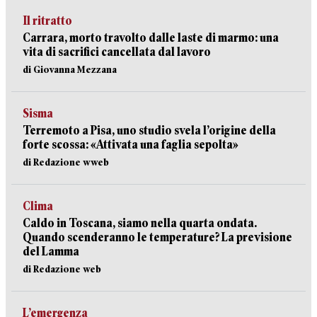
Il ritratto
Carrara, morto travolto dalle laste di marmo: una
vita di sacrifici cancellata dal lavoro
di Giovanna Mezzana
Sisma
Terremoto a Pisa, uno studio svela l’origine della
forte scossa: «Attivata una faglia sepolta»
di Redazione wweb
Clima
Caldo in Toscana, siamo nella quarta ondata.
Quando scenderanno le temperature? La previsione
del Lamma
di Redazione web
L’emergenza