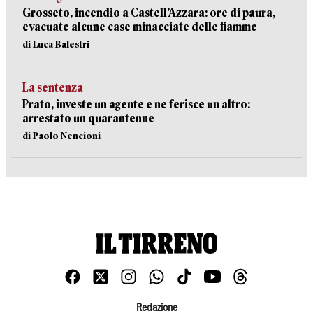
Grosseto, incendio a Castell’Azzara: ore di paura,
evacuate alcune case minacciate delle fiamme
di Luca Balestri
La sentenza
Prato, investe un agente e ne ferisce un altro:
arrestato un quarantenne
di Paolo Nencioni
Redazione