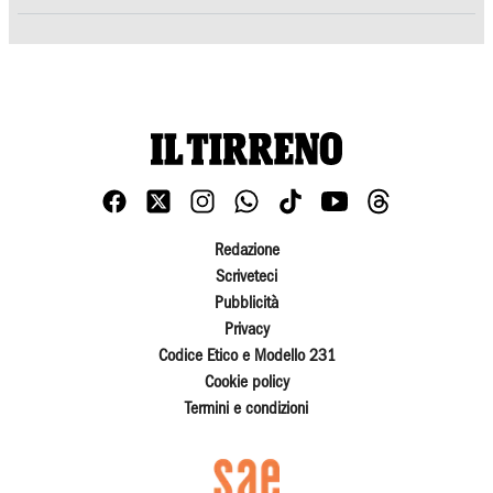
Redazione
Scriveteci
Pubblicità
Privacy
Codice Etico e Modello 231
Cookie policy
Termini e condizioni