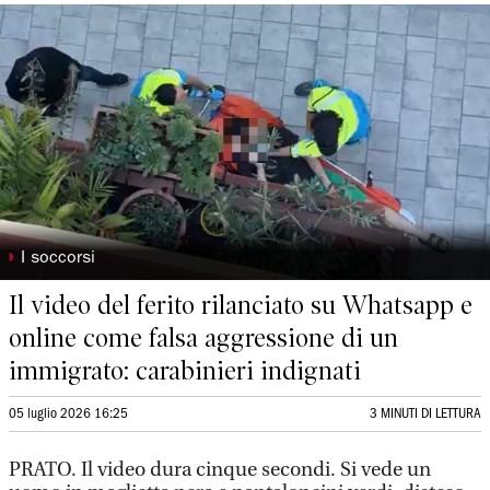
◗
I soccorsi
Il video del ferito rilanciato su Whatsapp e
online come falsa aggressione di un
immigrato: carabinieri indignati
05 luglio 2026 16:25
3 MINUTI DI LETTURA
PRATO. Il video dura cinque secondi. Si vede un