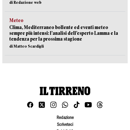
di Redazione web
Meteo
Clima, Mediterraneo bollente ed eventi meteo
sempre più intensi: l’analisi dell’esperto Lamma e la
tendenza per la prossima stagione
di Matteo Scardigli
Redazione
Scriveteci