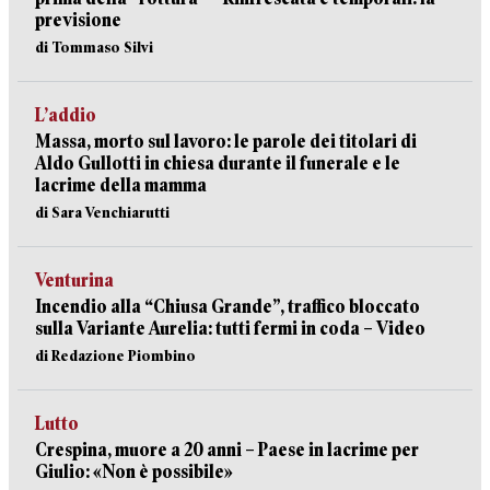
previsione
di Tommaso Silvi
L’addio
Massa, morto sul lavoro: le parole dei titolari di
Aldo Gullotti in chiesa durante il funerale e le
lacrime della mamma
di Sara Venchiarutti
Venturina
Incendio alla “Chiusa Grande”, traffico bloccato
sulla Variante Aurelia: tutti fermi in coda – Video
di Redazione Piombino
Lutto
Crespina, muore a 20 anni – Paese in lacrime per
Giulio: «Non è possibile»