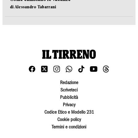
di Alessandro Tabarrani
Redazione
Scriveteci
Pubblicità
Privacy
Codice Etico e Modello 231
Cookie policy
Termini e condizioni