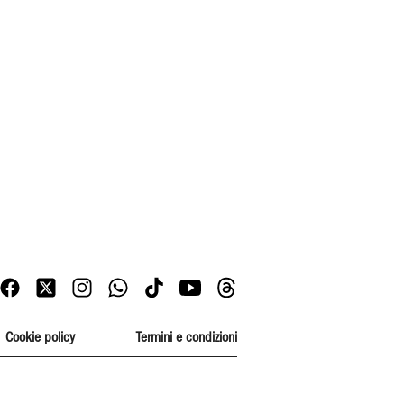
Cookie policy
Termini e condizioni