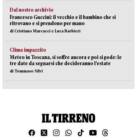
Dal nostro archivio
Francesco Guccini: il vecchio e il bambino che si
ritrovano e si prendono per mano
di Cristiano Marcacci e Luca Barbieri
Clima impazzito
Meteo in Toscana, si soffre ancora e poi si gode: le
tre date da segnarsi che decideranno l’estate
di Tommaso Silvi