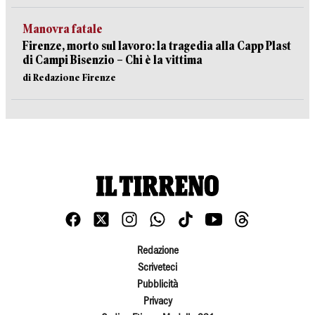
Manovra fatale
Firenze, morto sul lavoro: la tragedia alla Capp Plast
di Campi Bisenzio – Chi è la vittima
di Redazione Firenze
Redazione
Scriveteci
Pubblicità
Privacy