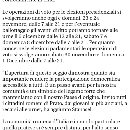
Le operazioni di voto per le elezioni presidenziali si
svolgeranno anche oggi e domani, 23 e 24
novembre, dalle 7 alle 21 e per l'eventuale
ballottaggio gli aventi diritto potranno tornare alle
urne il 6 dicembre dalle 12 alle 21, sabato 7 e
domenica 8 dicembre dalle 7 alle 21. Per quanto
concerne le elezioni parlamentari le operazioni di
voto si svolgeranno sabato 30 novembre e domenica
1 Dicembre dalle 7 alle 21.
“L’apertura di questo seggio dimostra quanto sia
importante rendere la partecipazione democratica
accessibile a tutti. È un passo avanti per la nostra
comunità e un simbolo del legame forte che
manteniamo con il nostro Paese d’origine. Invito tutti
i cittadini romeni di Prato, dai giovani ai più anziani, a
recarsi alle urne”, ha aggiunto Stanasel.
La comunità rumena d'Italia e in modo particolare
quella pratese si è sempre distinta per l’alto senso