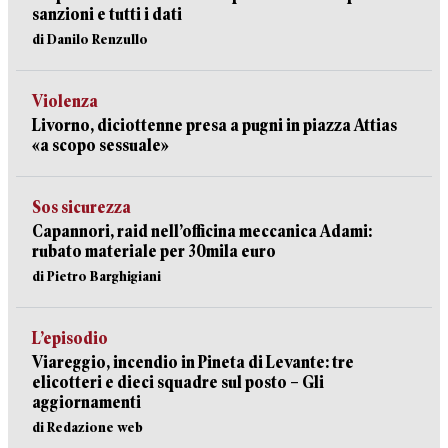
sanzioni e tutti i dati
di Danilo Renzullo
Violenza
Livorno, diciottenne presa a pugni in piazza Attias
«a scopo sessuale»
Sos sicurezza
Capannori, raid nell’officina meccanica Adami:
rubato materiale per 30mila euro
di Pietro Barghigiani
L’episodio
Viareggio, incendio in Pineta di Levante: tre
elicotteri e dieci squadre sul posto – Gli
aggiornamenti
di Redazione web