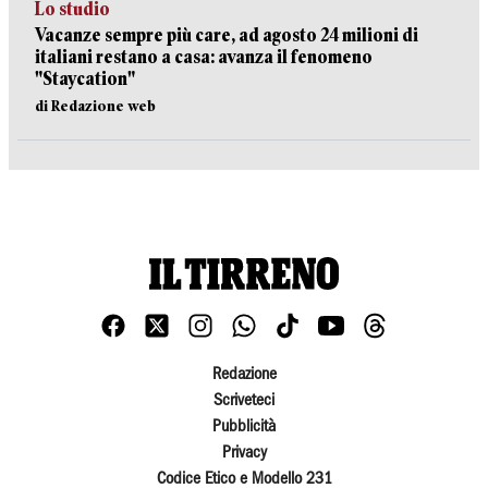
Lo studio
Vacanze sempre più care, ad agosto 24 milioni di
italiani restano a casa: avanza il fenomeno
"Staycation"
di Redazione web
Redazione
Scriveteci
Pubblicità
Privacy
Codice Etico e Modello 231