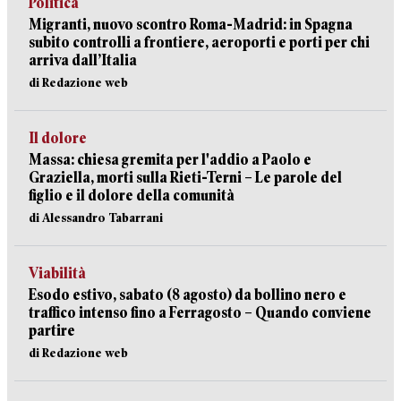
Politica
Migranti, nuovo scontro Roma-Madrid: in Spagna
subito controlli a frontiere, aeroporti e porti per chi
arriva dall’Italia
di Redazione web
Il dolore
Massa: chiesa gremita per l'addio a Paolo e
Graziella, morti sulla Rieti-Terni – Le parole del
figlio e il dolore della comunità
di Alessandro Tabarrani
Viabilità
Esodo estivo, sabato (8 agosto) da bollino nero e
traffico intenso fino a Ferragosto – Quando conviene
partire
di Redazione web