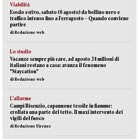
Viabilità
Esodo estivo, sabato (8 agosto) da bollino nero e
traffico intenso fino a Ferragosto – Quando conviene
partire
di Redazione web
Lo studio
Vacanze sempre più care, ad agosto 24 milioni di
italiani restano a casa: avanza il fenomeno
"Staycation"
di Redazione web
L’allarme
Campi Bisenzio, capannone tessile in fiamme:
crollata una parte del tetto. Il maxi intervento dei
vigili del fuoco
di Redazione Firenze