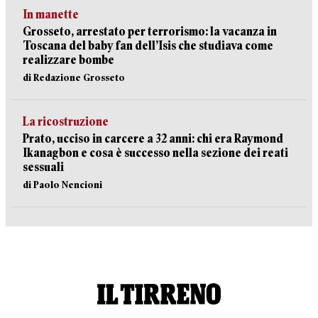
In manette
Grosseto, arrestato per terrorismo: la vacanza in
Toscana del baby fan dell’Isis che studiava come
realizzare bombe
di Redazione Grosseto
La ricostruzione
Prato, ucciso in carcere a 32 anni: chi era Raymond
Ikanagbon e cosa è successo nella sezione dei reati
sessuali
di Paolo Nencioni