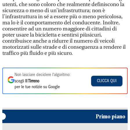
utenti, che sono coloro che realmente definiscono la
sicurezza o meno di un’infrastruttura; non è
l’infrastruttura in sé a essere più o meno pericolosa,
ma lo è il comportamento del conducente. Inoltre,
consentire ad un numero maggiore di cittadini di
poter usare la bicicletta e sentirsi piùsicuri,
contribuisce anche a ridurre il numero di veicoli
motorizzati sulle strade e di conseguenza a rendere il
traffico più fluido e più sicuro.
Non lasciare decidere l'algoritmo:
CLICCA QUI
scegli
Il Tirreno
per le tue notizie su Google
Primo piano