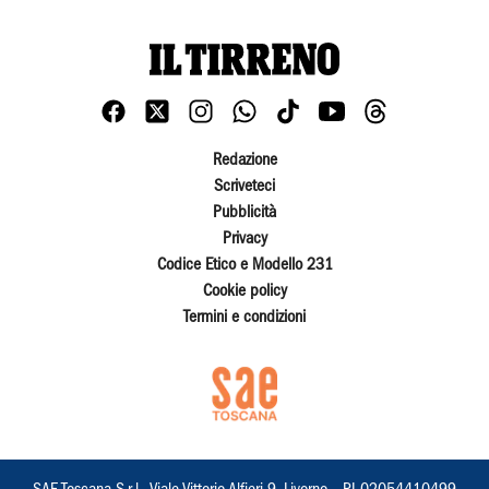
Redazione
Scriveteci
Pubblicità
Privacy
Codice Etico e Modello 231
Cookie policy
Termini e condizioni