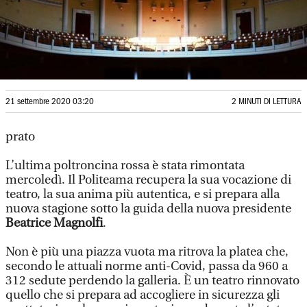
21 settembre 2020 03:20
2 MINUTI DI LETTURA
prato
L’ultima poltroncina rossa è stata rimontata
mercoledì. Il Politeama recupera la sua vocazione di
teatro, la sua anima più autentica, e si prepara alla
nuova stagione sotto la guida della nuova presidente
Beatrice Magnolfi
.
Non è più una piazza vuota ma ritrova la platea che,
secondo le attuali norme anti-Covid, passa da 960 a
312 sedute perdendo la galleria. È un teatro rinnovato
quello che si prepara ad accogliere in sicurezza gli