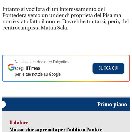
Intanto si vocifera di un interessamento del
Pontedera verso un under di proprietà del Pisa ma
non è stato fatto il nome. Dovrebbe trattarsi, però, del
centrocampista Mattia Sala.
Non lasciare decidere l'algoritmo:
CLICCA QUI
scegli
Il Tirreno
per le tue notizie su Google
Primo piano
Il dolore
Massa: chiesa gremita per l'addio a Paolo e