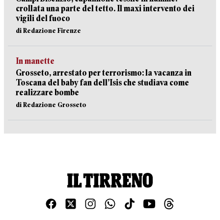
crollata una parte del tetto. Il maxi intervento dei
vigili del fuoco
di Redazione Firenze
In manette
Grosseto, arrestato per terrorismo: la vacanza in
Toscana del baby fan dell’Isis che studiava come
realizzare bombe
di Redazione Grosseto