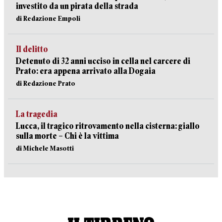
investito da un pirata della strada
di Redazione Empoli
Il delitto
Detenuto di 32 anni ucciso in cella nel carcere di
Prato: era appena arrivato alla Dogaia
di Redazione Prato
La tragedia
Lucca, il tragico ritrovamento nella cisterna: giallo
sulla morte – Chi è la vittima
di Michele Masotti