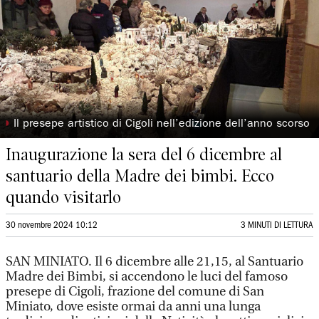
◗
Il presepe artistico di Cigoli nell’edizione dell’anno scorso
Inaugurazione la sera del 6 dicembre al
santuario della Madre dei bimbi. Ecco
quando visitarlo
30 novembre 2024 10:12
3 MINUTI DI LETTURA
SAN MINIATO. Il 6 dicembre alle 21,15, al Santuario
Madre dei Bimbi, si accendono le luci del famoso
presepe di Cigoli, frazione del comune di San
Miniato, dove esiste ormai da anni una lunga